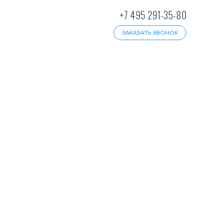
+7 495 291-35-80
ЗАКАЗАТЬ ЗВОНОК