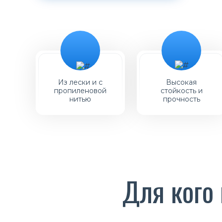
Из лески и с
Высокая
пропиленовой
стойкость и
нитью
прочность
Для кого