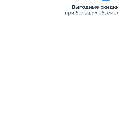
Выгодные скидк
при больших объема