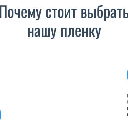
Почему стоит выбрат
нашу пленку