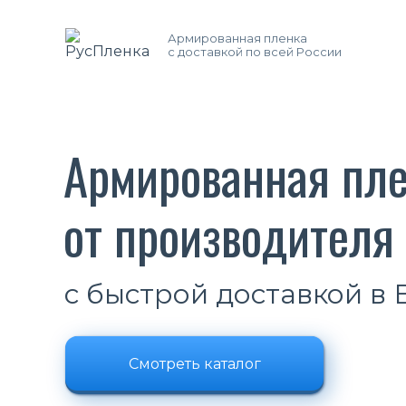
Армированная пленка
с доставкой по всей России
Армированная пл
от производителя
с быстрой доставкой в
Смотреть каталог