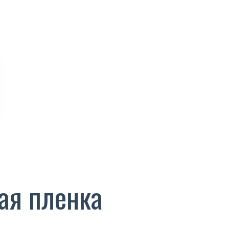
ая пленка